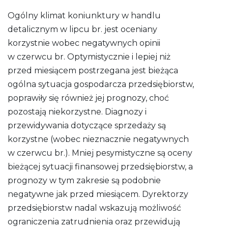
Ogólny klimat koniunktury w handlu
detalicznym w lipcu br. jest oceniany
korzystnie wobec negatywnych opinii
w czerwcu br. Optymistycznie i lepiej niż
przed miesiącem postrzegana jest bieżąca
ogólna sytuacja gospodarcza przedsiębiorstw,
poprawiły się również jej prognozy, choć
pozostają niekorzystne. Diagnozy i
przewidywania dotyczące sprzedaży są
korzystne (wobec nieznacznie negatywnych
w czerwcu br.). Mniej pesymistyczne są oceny
bieżącej sytuacji finansowej przedsiębiorstw, a
prognozy w tym zakresie są podobnie
negatywne jak przed miesiącem. Dyrektorzy
przedsiębiorstw nadal wskazują możliwość
ograniczenia zatrudnienia oraz przewidują