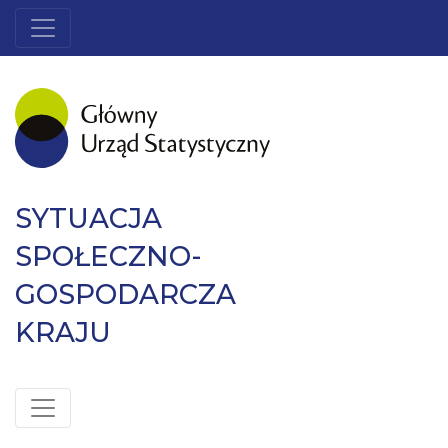
SYTUACJA
SPOŁECZNO-
GOSPODARCZA
KRAJU