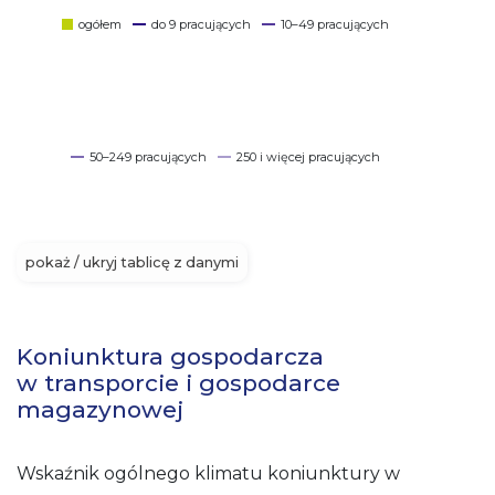
ogółem
do 9 pracujących
10–49 pracujących
50–249 pracujących
250 i więcej pracujących
pokaż / ukryj tablicę z danymi
Koniunktura gospodarcza
w transporcie i gospodarce
magazynowej
Wskaźnik ogólnego klimatu koniunktury w