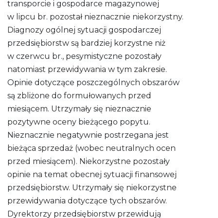
transporcie i gospodarce magazynowej
w lipcu br. pozostał nieznacznie niekorzystny.
Diagnozy ogólnej sytuacji gospodarczej
przedsiębiorstw są bardziej korzystne niż
w czerwcu br., pesymistyczne pozostały
natomiast przewidywania w tym zakresie.
Opinie dotyczące poszczególnych obszarów
są zbliżone do formułowanych przed
miesiącem. Utrzymały się nieznacznie
pozytywne oceny bieżącego popytu.
Nieznacznie negatywnie postrzegana jest
bieżąca sprzedaż (wobec neutralnych ocen
przed miesiącem). Niekorzystne pozostały
opinie na temat obecnej sytuacji finansowej
przedsiębiorstw. Utrzymały się niekorzystne
przewidywania dotyczące tych obszarów.
Dyrektorzy przedsiębiorstw przewidują