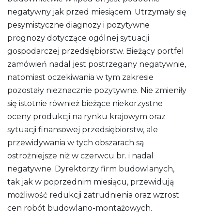
negatywny jak przed miesiącem. Utrzymały się
pesymistyczne diagnozy i pozytywne
prognozy dotyczące ogólnej sytuacji
gospodarczej przedsiębiorstw. Bieżący portfel
zamówień nadal jest postrzegany negatywnie,
natomiast oczekiwania w tym zakresie
pozostały nieznacznie pozytywne. Nie zmieniły
się istotnie również bieżące niekorzystne
oceny produkcji na rynku krajowym oraz
sytuacji finansowej przedsiębiorstw, ale
przewidywania w tych obszarach są
ostrożniejsze niż w czerwcu br. i nadal
negatywne. Dyrektorzy firm budowlanych,
tak jak w poprzednim miesiącu, przewidują
możliwość redukcji zatrudnienia oraz wzrost
cen robót budowlano-montażowych.