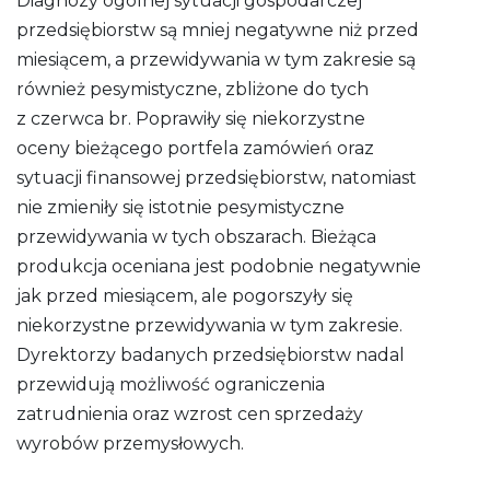
Diagnozy ogólnej sytuacji gospodarczej
przedsiębiorstw są mniej negatywne niż przed
miesiącem, a przewidywania w tym zakresie są
również pesymistyczne, zbliżone do tych
z czerwca br. Poprawiły się niekorzystne
oceny bieżącego portfela zamówień oraz
sytuacji finansowej przedsiębiorstw, natomiast
nie zmieniły się istotnie pesymistyczne
przewidywania w tych obszarach. Bieżąca
produkcja oceniana jest podobnie negatywnie
jak przed miesiącem, ale pogorszyły się
niekorzystne przewidywania w tym zakresie.
Dyrektorzy badanych przedsiębiorstw nadal
przewidują możliwość ograniczenia
zatrudnienia oraz wzrost cen sprzedaży
wyrobów przemysłowych.