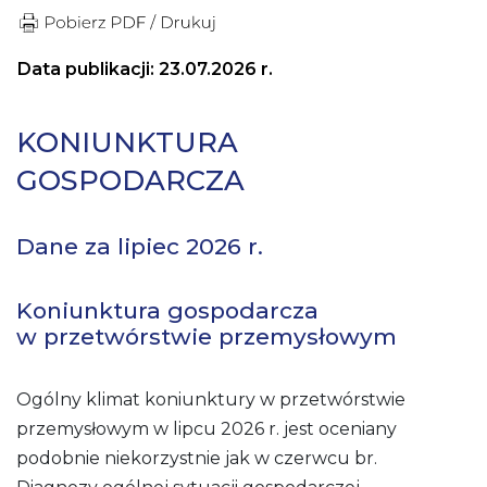
Data publikacji: 23.07.2026 r.
KONIUNKTURA
GOSPODARCZA
Dane za lipiec 2026 r.
Koniunktura gospodarcza
w przetwórstwie przemysłowym
Ogólny klimat koniunktury w przetwórstwie
przemysłowym w lipcu 2026 r. jest oceniany
podobnie niekorzystnie jak w czerwcu br.