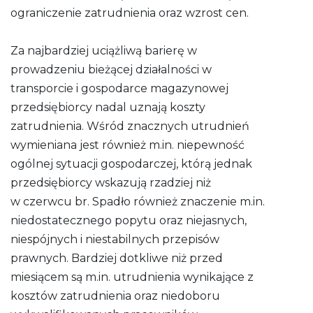
ograniczenie zatrudnienia oraz wzrost cen.
Za najbardziej uciążliwą barierę w
prowadzeniu bieżącej działalności w
transporcie i gospodarce magazynowej
przedsiębiorcy nadal uznają koszty
zatrudnienia. Wśród znacznych utrudnień
wymieniana jest również m.in. niepewność
ogólnej sytuacji gospodarczej, którą jednak
przedsiębiorcy wskazują rzadziej niż
w czerwcu br. Spadło również znaczenie m.in.
niedostatecznego popytu oraz niejasnych,
niespójnych i niestabilnych przepisów
prawnych. Bardziej dotkliwe niż przed
miesiącem są m.in. utrudnienia wynikające z
kosztów zatrudnienia oraz niedoboru